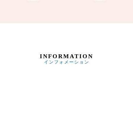
INFORMATION
インフォメーション