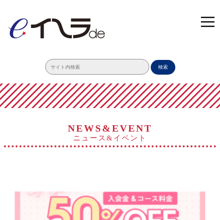
検索
NEWS&EVENT
ニュース&イベント