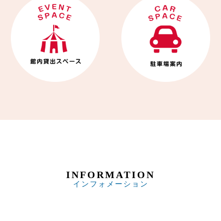
INFORMATION
インフォメーション