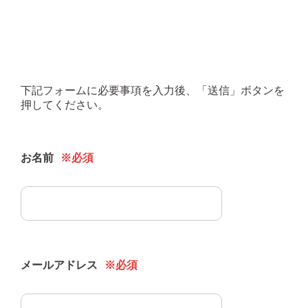
下記フォームに必要事項を入力後、「送信」ボタンを
押してください。
お名前
※必須
メールアドレス
※必須