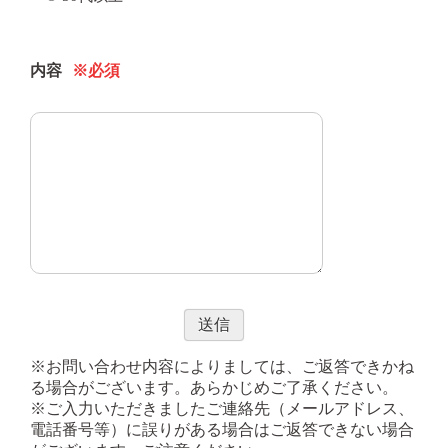
内容
※必須
※お問い合わせ内容によりましては、ご返答できかね
る場合がございます。あらかじめご了承ください。
※ご入力いただきましたご連絡先（メールアドレス、
電話番号等）に誤りがある場合はご返答できない場合