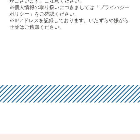
がございます。ご注意ください。
※個人情報の取り扱いにつきましては「プライバシー
ポリシー」をご確認ください。
※IPアドレスを記録しております。いたずらや嫌がら
せ等はご遠慮ください。