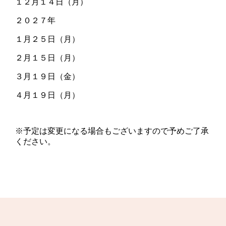
１２月１４日（月）
２０２７年
１月２５日（月）
２月１５日（月）
３月１９日（金）
４月１９日（月）
※予定は変更になる場合もございますので予めご了承
ください。