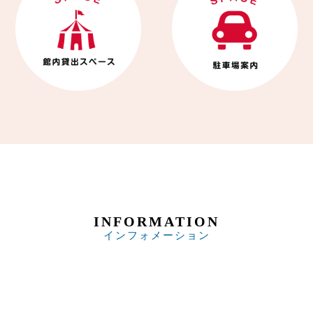
INFORMATION
インフォメーション