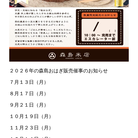
２０２６年の森島おはぎ販売催事のお知らせ
７月１３日（月）
８月１７日（月）
９月２１日（月）
１０月１９日（月）
１１月２３日（月）