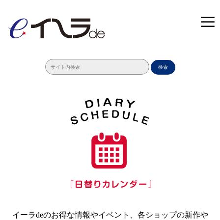
検索
イーラdeのお得な情報やイベント、各ショップの新作や