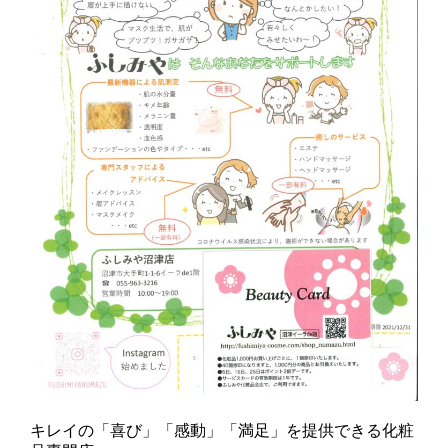
キレイの「喜び」「感動」「満足」を提供できる化粧