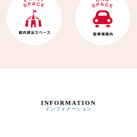
INFORMATION
インフォメーション