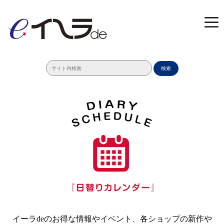
検索
イーラdeのお得な情報やイベント、各ショップの新作や