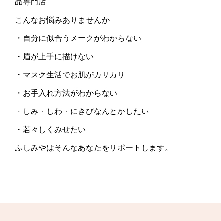
品専門店
こんなお悩みありませんか
・自分に似合うメークがわからない
・眉が上手に描けない
・マスク生活でお肌がカサカサ
・お手入れ方法がわからない
・しみ・しわ・にきびなんとかしたい
・若々しくみせたい
ふしみやはそんなあなたをサポートします。