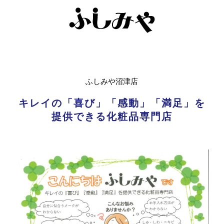
ふしみや沼津店
キレイの「喜び」「感動」「満足」を
提供できる化粧品専門店