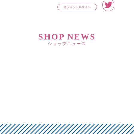
オフィシャルサイト
SHOP NEWS
ショップニュース