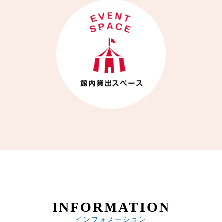
INFORMATION
インフォメーション