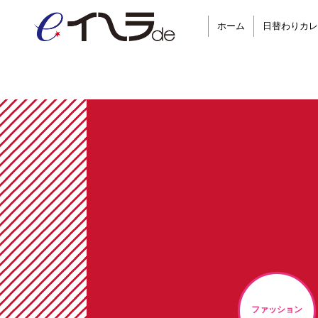
ホーム
日替わりカレ
ファッション