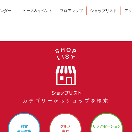
ンダー
ニュース&イベント
フロアマップ
ショップリスト
アク
カテゴリーからショップを検索
雑貨
グルメ
リラクゼーション
生活雑貨
生鮮