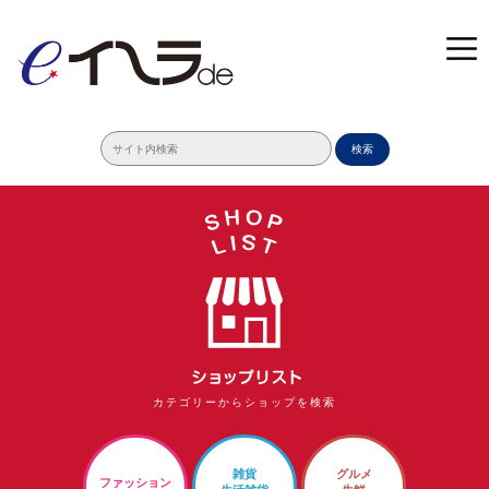
検索
カテゴリーからショップを検索
雑貨
グルメ
ファッション