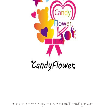
キャンディーやチョコレートなどのお菓子と造花を組み合