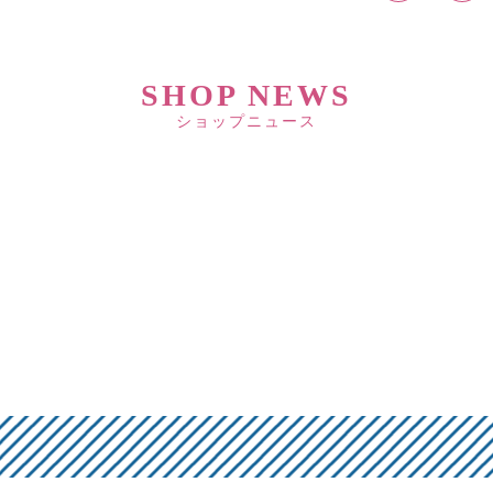
SHOP NEWS
ショップニュース