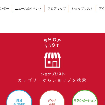
ンダー
ニュース&イベント
フロアマップ
ショップリスト
アク
カテゴリーからショップを検索
雑貨
グルメ
リラクゼーション
生活雑貨
生鮮