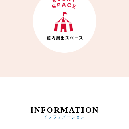
INFORMATION
インフォメーション