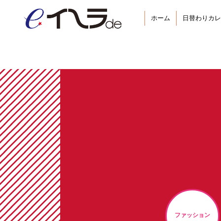
ホーム
日替わりカレ
ファッション