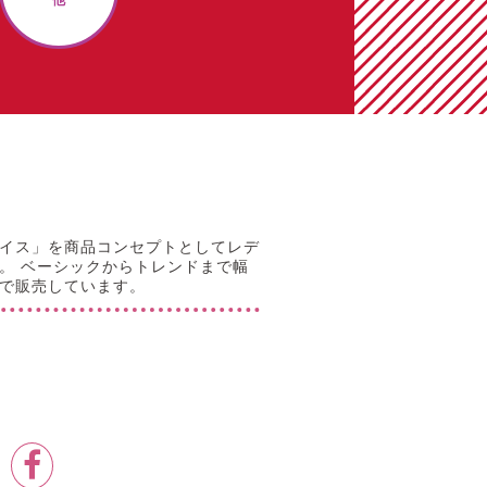
イス」を商品コンセプトとしてレデ
。 ベーシックからトレンドまで幅
で販売しています。