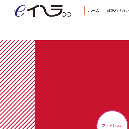
ホーム
日替わりカレ
ファッション