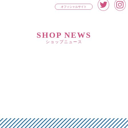
オフィシャルサイト
SHOP NEWS
ショップニュース