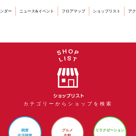
ンダー
ニュース&イベント
フロアマップ
ショップリスト
アク
カテゴリーからショップを検索
雑貨
グルメ
リラクゼーション
生活雑貨
生鮮