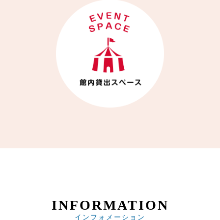
INFORMATION
インフォメーション