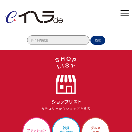
検索
カテゴリーからショップを検索
雑貨
グルメ
ファッション