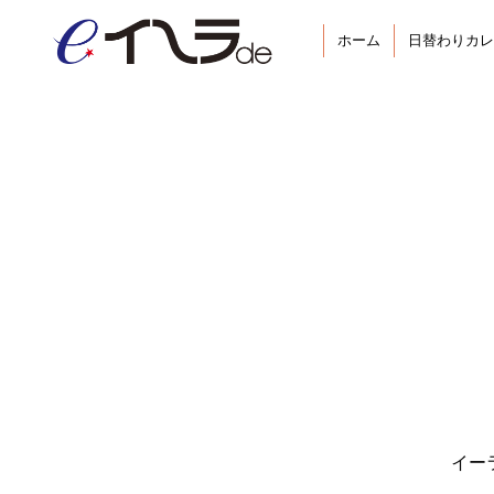
ホーム
日替わりカレ
イー