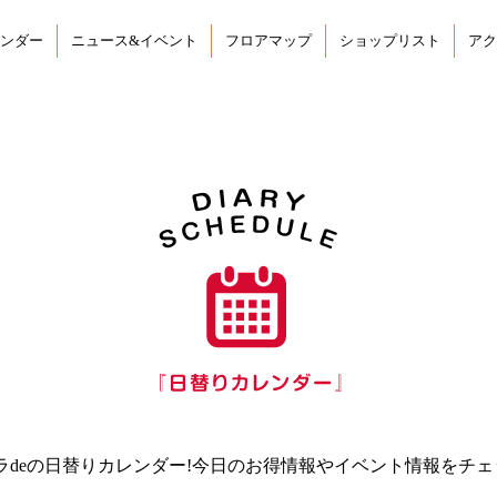
ンダー
ニュース&イベント
フロアマップ
ショップリスト
アク
ラdeの日替りカレンダー!今日のお得情報やイベント情報をチェッ