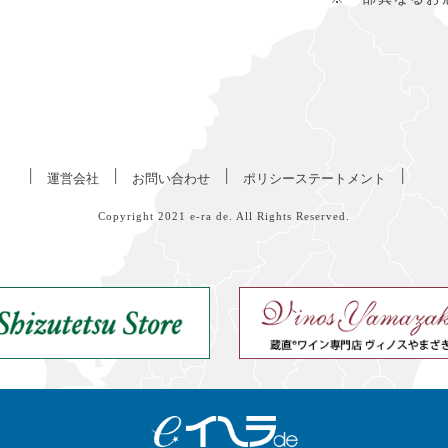
|
|
|
|
運営会社
お問い合わせ
ポリシーステートメント
Copyright 2021
e-ra de
. All Rights Reserved.