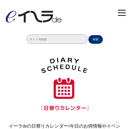
検索
イーラdeの日替りカレンダー!今日のお得情報やイベン