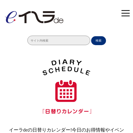
検索
イーラdeの日替りカレンダー!今日のお得情報やイベン